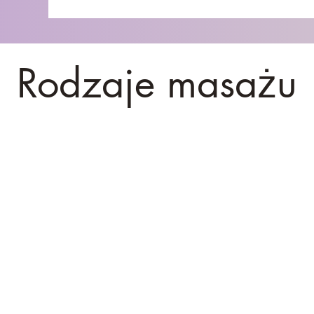
Rodzaje masażu