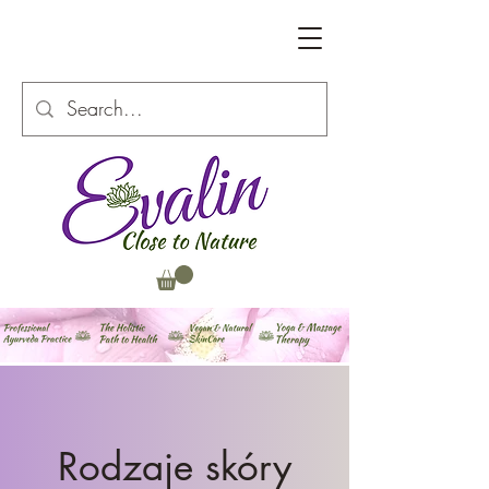
Rodzaje skóry