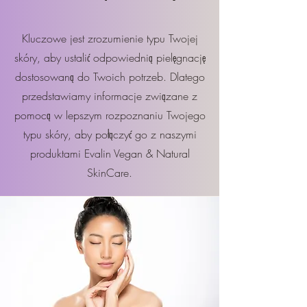
Kluczowe jest zrozumienie typu Twojej
skóry, aby ustalić odpowiednią pielęgnację
dostosowaną do Twoich potrzeb. Dlatego
przedstawiamy informacje związane z
pomocą w lepszym rozpoznaniu Twojego
typu skóry, aby połączyć go z naszymi
produktami Evalin Vegan & Natural
SkinCare.