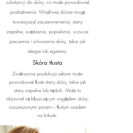
substancji do skóry, co może powodować
podrażnienia. Wrażliwej skórze mogą
towarzyszyć zaczerwienienia, stany
zapalne, swędzenie,
popielizna, uczucie
pieczenia i schorzenia skóry, takie jak
alergie lub egzema.
Skóra tłusta
Zwiększona produkcja sebum może
powodować tłuste stany skóry, takie jak
stany zapalne lub trądzik. Może to
objawiać się błyszczącym wyglądem skóry,
rozszerzonymi porami i tłustym osadem
na bibule.